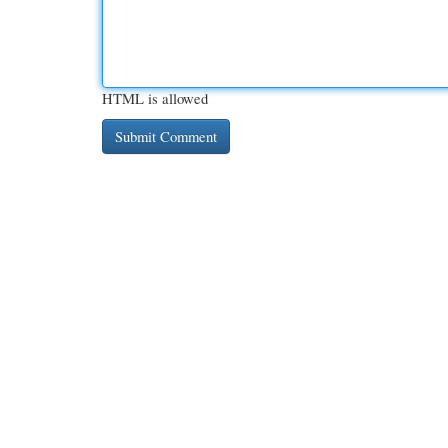
HTML is allowed