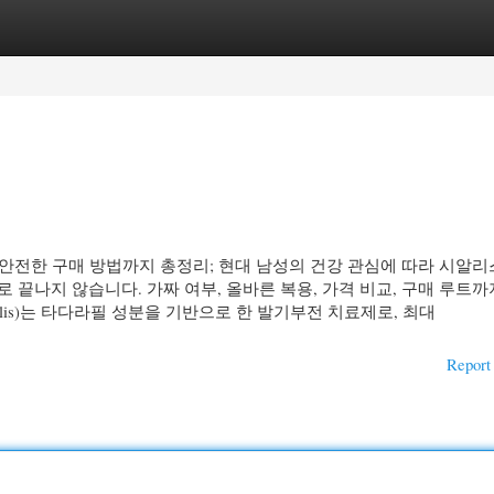
gories
Register
Login
, 안전한 구매 방법까지 총정리; 현대 남성의 건강 관심에 따라 시알리
 끝나지 않습니다. 가짜 여부, 올바른 복용, 가격 비교, 구매 루트까
alis)는 타다라필 성분을 기반으로 한 발기부전 치료제로, 최대
Report 