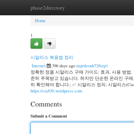
phase2directory
Home
New Site Listings
Add Site
Cate
Home
1
시알리스 복용법 정리
Internet
396 days ago
napoleonb728srp1
정확한 정품 시알리스 구매 가이드: 효과, 사용 방법
준히 주목받고 있습니다. 하지만 단순한 온라인 구매로
히 확인해야 합니다.; ✅ 시알리스 정의; 시알리스(Ci
https://cia830.wordpress.com
Comments
Submit a Comment