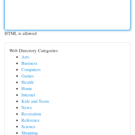
HTML is allowed
Web Directory Categories
Arts
Business
Computers
Games
Health
Home
Internet
Kids and Teens
News
Recreation
Reference
Science
Shopping