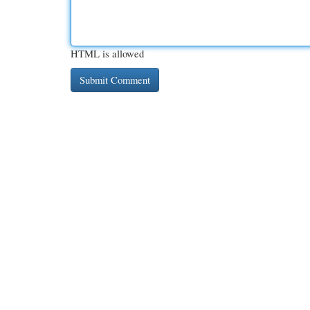
HTML is allowed