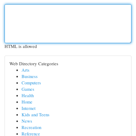
HTML is allowed
Web Directory Categories
Arts
Business
Computers
Games
Health
Home
Internet
Kids and Teens
News
Recreation
Reference