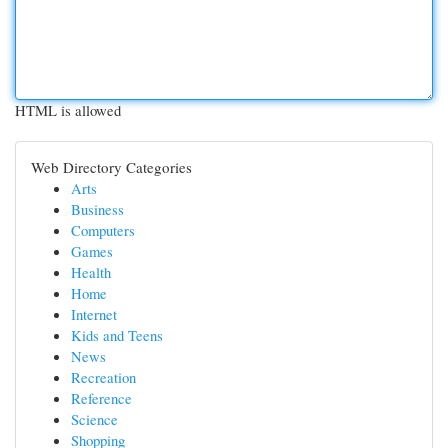
HTML is allowed
Web Directory Categories
Arts
Business
Computers
Games
Health
Home
Internet
Kids and Teens
News
Recreation
Reference
Science
Shopping