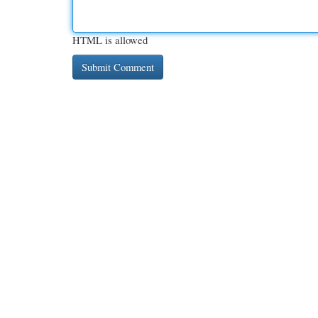
HTML is allowed