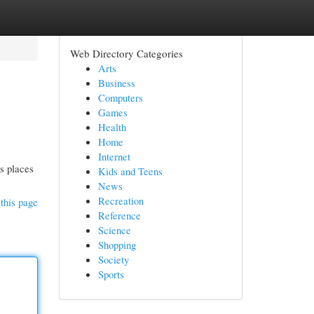
Web Directory Categories
Arts
Business
Computers
Games
Health
Home
Internet
s places
Kids and Teens
News
Recreation
this page
Reference
Science
Shopping
Society
Sports