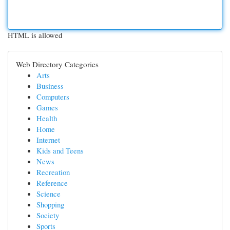
HTML is allowed
Web Directory Categories
Arts
Business
Computers
Games
Health
Home
Internet
Kids and Teens
News
Recreation
Reference
Science
Shopping
Society
Sports