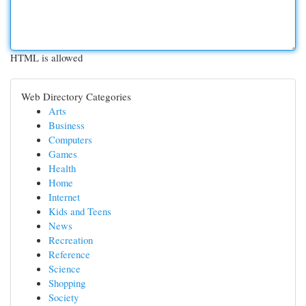
HTML is allowed
Web Directory Categories
Arts
Business
Computers
Games
Health
Home
Internet
Kids and Teens
News
Recreation
Reference
Science
Shopping
Society