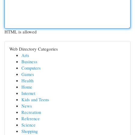
HTML is allowed
Web Directory Categories
Arts
Business
Computers
Games
Health
Home
Internet
Kids and Teens
News
Recreation
Reference
Science
Shopping